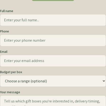
Full name
Phone
Email
Budget per box
Your message