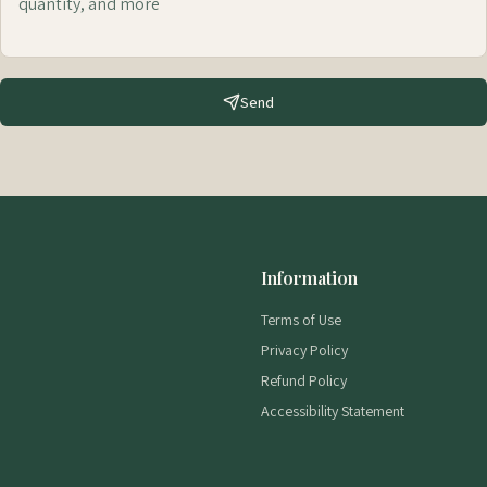
Send
Information
Terms of Use
Privacy Policy
Refund Policy
Accessibility Statement