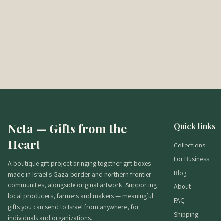
Neta — Gifts from the
Quick links
Heart
Collections
For Business
A boutique gift project bringing together gift boxes
Blog
made in Israel's Gaza-border and northern frontier
communities, alongside original artwork. Supporting
About
local producers, farmers and makers — meaningful
FAQ
gifts you can send to Israel from anywhere, for
Shipping
individuals and organizations.