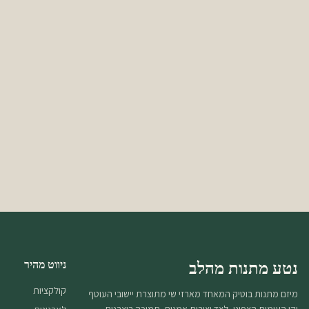
נטע מתנות מהלב
ניווט מהיר
קולקציות
מיזם מתנות בוטיק המאחד מארזי שי מתוצרת יישובי העוטף