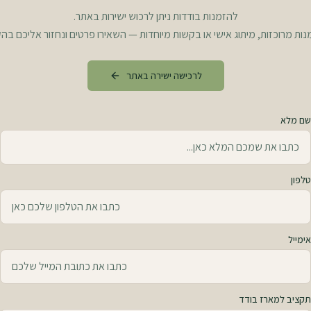
להזמנות בודדות ניתן לרכוש ישירות באתר.
ות מרוכזות, מיתוג אישי או בקשות מיוחדות — השאירו פרטים ונחזור אליכם בה
לרכישה ישירה באתר
שם מלא
טלפון
אימייל
תקציב למארז בודד