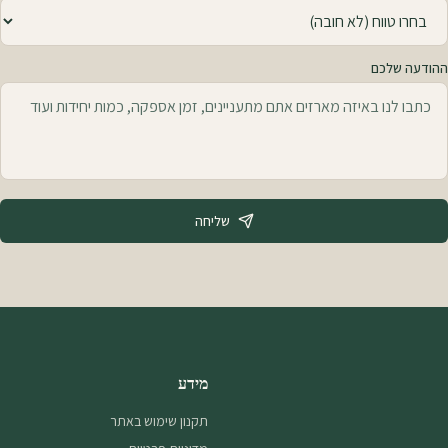
ההודעה שלכם
שליחה
מידע
תקנון שימוש באתר