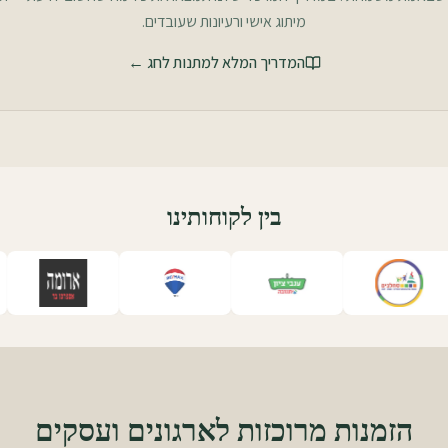
מיתוג אישי ורעיונות שעובדים.
המדריך המלא למתנות לחג
←
בין לקוחותינו
הזמנות מרוכזות לארגונים ועסקים