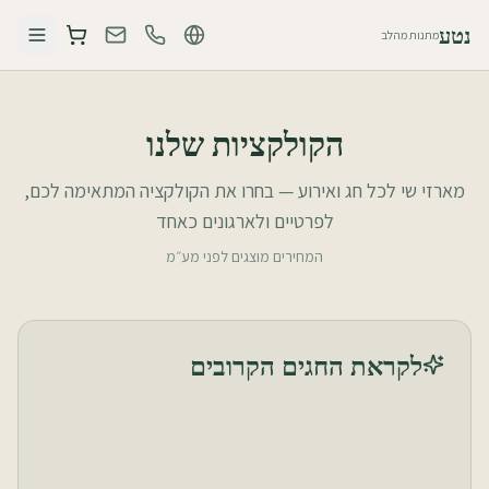
נטע
מתנות מהלב
הקולקציות שלנו
מארזי שי לכל חג ואירוע — בחרו את הקולקציה המתאימה לכם,
לפרטיים ולארגונים כאחד
המחירים מוצגים לפני מע״מ
לקראת החגים הקרובים
מתנות לראש השנה