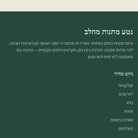
נטע מתנות מהלב
מיזם מתנות בוטיק המאחד מארזי שי מתוצרת יישובי העוטף וקו העימות הצפוני,
לצד יצירות אמנות. תמיכה ביצרנים, חקלאים ויזמים מקומיים — מתנות עם
משמעות לפרטיים ולארגונים.
ניווט מהיר
קולקציות
לארגונים
בלוג
אודות
שאלות נפוצות
משלוחים