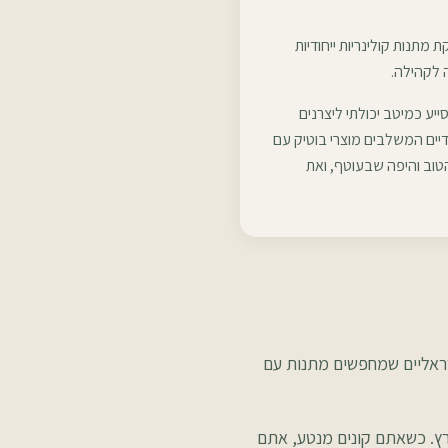
משווקת מתנות קולינריות ייחודיות
 לקהילה.
ע כמיטב יכולתי ליצרנים
ודיים המשלבים מוצרי בוטיק עם
טוב והיפה שבעוטף, ואת
ישראליים שמחפשים מתנות עם
ארץ. כשאתם קונים מנטע, אתם