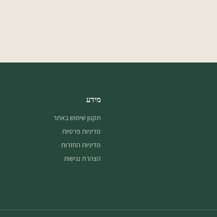
מידע
תקנון שימוש באתר
מדיניות פרטיות
מדיניות החזרות
הצהרת נגישות