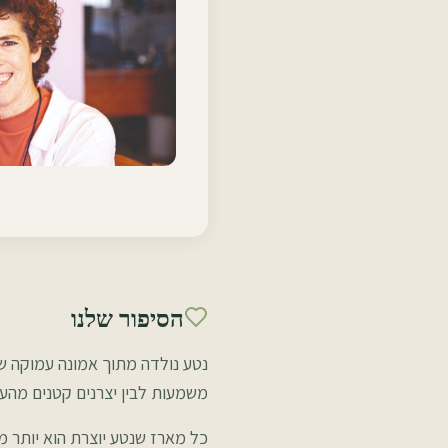
הסיפור שלנו
נטע נולדה מתוך אמונה עמוקה שר
משמעות לבין יצרנים קטנים מהעו
כל מארז שנטע יוצרת הוא יותר מ