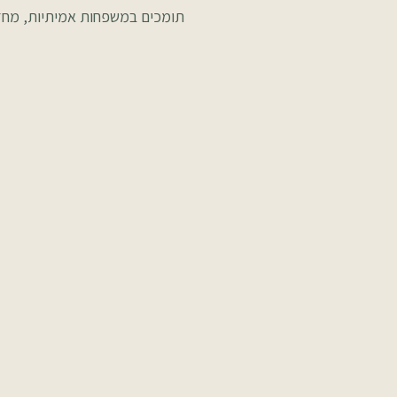
תומכים במשפחות אמיתיות, מחזק