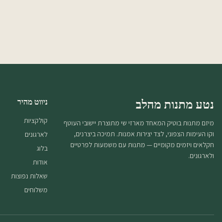
נטע מתנות מהלב
ניווט מהיר
קולקציות
מיזם מתנות בוטיק המאחד מארזי שי מתוצרת יישובי העוטף
וקו העימות הצפוני, לצד יצירות אמנות. תמיכה ביצרנים,
לארגונים
חקלאים ויזמים מקומיים — מתנות עם משמעות לפרטיים
בלוג
ולארגונים.
אודות
שאלות נפוצות
משלוחים