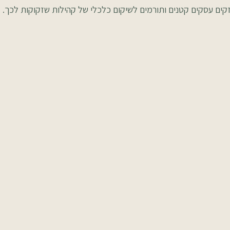
ים עסקים קטנים ותורמים לשיקום כלכלי של קהילות שזקוקות לכך.