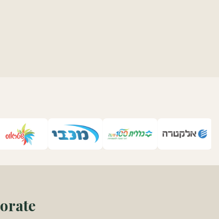
porate