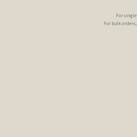
For single
For bulk orders,