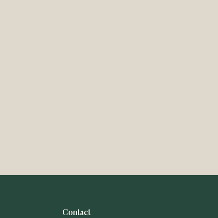
Contact