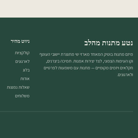
נטע מתנות מהלב
ניווט מהיר
קולקציות
מיזם מתנות בוטיק המאחד מארזי שי מתוצרת יישובי העוטף
וקו העימות הצפוני, לצד יצירות אמנות. תמיכה ביצרנים,
לארגונים
חקלאים ויזמים מקומיים — מתנות עם משמעות לפרטיים
בלוג
ולארגונים.
אודות
שאלות נפוצות
משלוחים