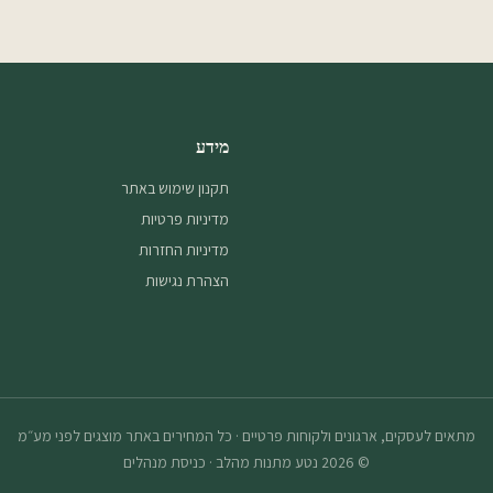
מידע
תקנון שימוש באתר
מדיניות פרטיות
מדיניות החזרות
הצהרת נגישות
מתאים לעסקים, ארגונים ולקוחות פרטיים · כל המחירים באתר מוצגים לפני מע״מ
©
2026
נטע מתנות מהלב
·
כניסת מנהלים