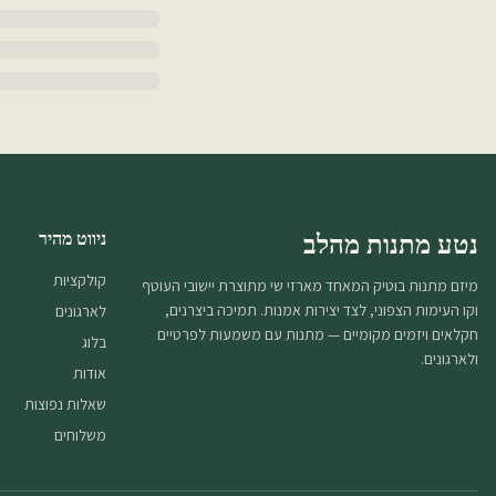
נטע מתנות מהלב
ניווט מהיר
קולקציות
מיזם מתנות בוטיק המאחד מארזי שי מתוצרת יישובי העוטף
וקו העימות הצפוני, לצד יצירות אמנות. תמיכה ביצרנים,
לארגונים
חקלאים ויזמים מקומיים — מתנות עם משמעות לפרטיים
בלוג
ולארגונים.
אודות
שאלות נפוצות
משלוחים