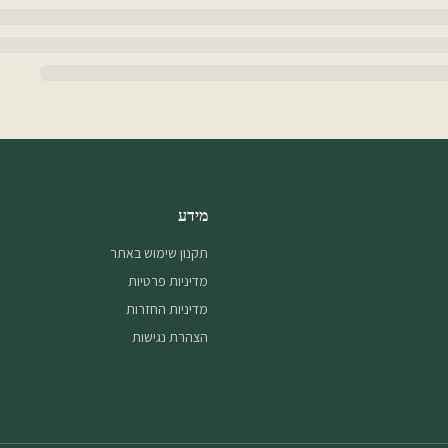
מידע
תקנון שימוש באתר
מדיניות פרטיות
מדיניות החזרות
הצהרת נגישות