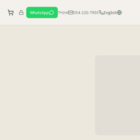
English
054-220-7955
אימייל
WhatsApp