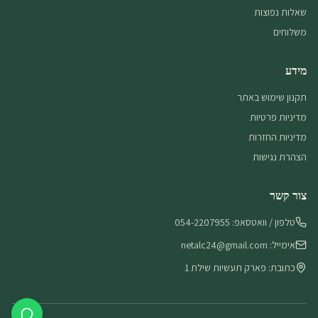
שאלות נפוצות
משלוחים
מידע
תקנון שימוש באתר
מדיניות פרטיות
מדיניות החזרות
הצהרת נגישות
צור קשר
טלפון / וואטסאפ: 054-2207955
אימייל: netalc24@gmail.com
כתובת: פארק תעשיות שילת 1