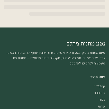
נטע מתנות מהלב
מיזם מתנות בוטיק המאחד מארזי שי מתוצרת יישובי העוטף וקו העימות הצפוני,
לצד יצירות אמנות. תמיכה ביצרנים, חקלאים ויזמים מקומיים — מתנות עם
משמעות לפרטיים ולארגונים.
ניווט מהיר
קולקציות
לארגונים
בלוג
אודות