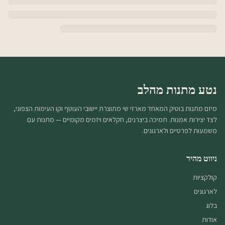
נטע מתנות מהלב
מיזם מתנות בוטיק המאחד מארזי שי מתוצרת יישובי העוטף וקו העימות הצפוני,
לצד יצירות אמנות. תמיכה ביצרנים, חקלאים ויזמים מקומיים — מתנות עם
משמעות לפרטיים ולארגונים.
ניווט מהיר
קולקציות
לארגונים
בלוג
אודות