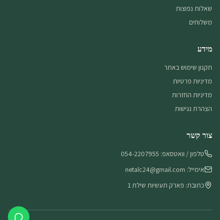
שאלות נפוצות
משלוחים
מידע
תקנון שימוש באתר
מדיניות פרטיות
מדיניות החזרות
הצהרת נגישות
צור קשר
טלפון / וואטסאפ: 054-2207955
אימייל: netalc24@gmail.com
כתובת: פארק תעשיות שילת 1