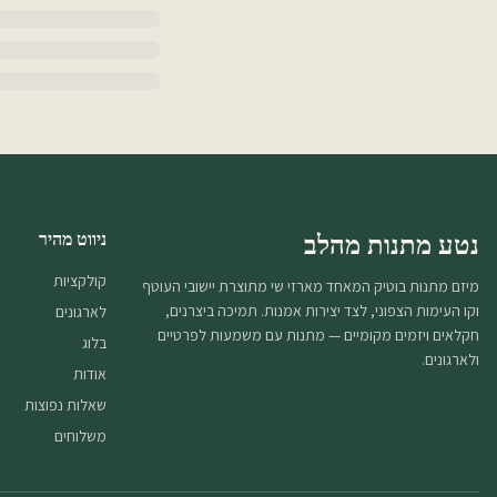
נטע מתנות מהלב
ניווט מהיר
קולקציות
מיזם מתנות בוטיק המאחד מארזי שי מתוצרת יישובי העוטף
וקו העימות הצפוני, לצד יצירות אמנות. תמיכה ביצרנים,
לארגונים
חקלאים ויזמים מקומיים — מתנות עם משמעות לפרטיים
בלוג
ולארגונים.
אודות
שאלות נפוצות
משלוחים