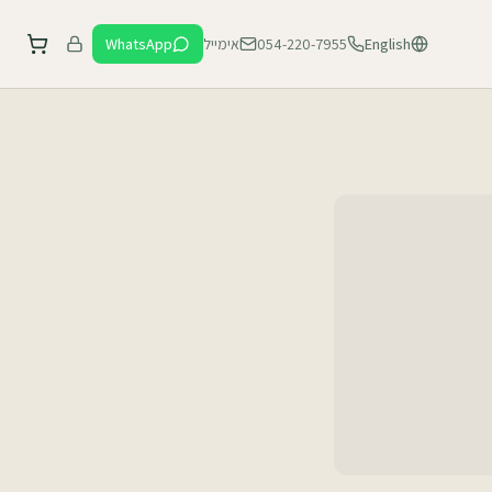
English
054-220-7955
אימייל
WhatsApp