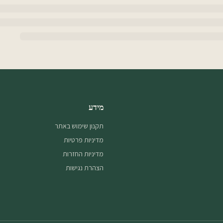
מידע
תקנון שימוש באתר
מדיניות פרטיות
מדיניות החזרות
הצהרת נגישות