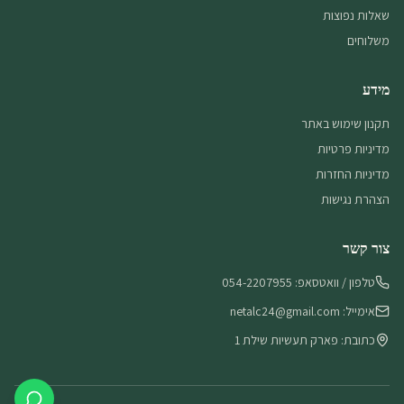
שאלות נפוצות
משלוחים
מידע
תקנון שימוש באתר
מדיניות פרטיות
מדיניות החזרות
הצהרת נגישות
צור קשר
טלפון / וואטסאפ: 054-2207955
אימייל: netalc24@gmail.com
כתובת: פארק תעשיות שילת 1