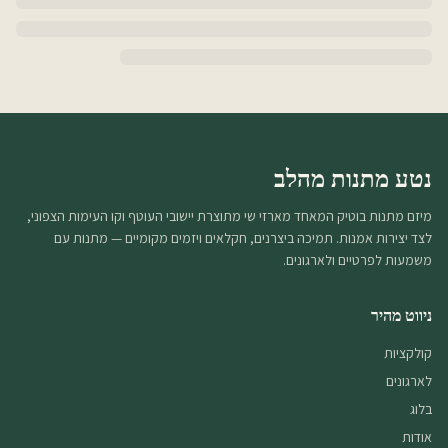
נטע מתנות מהלב
מיזם מתנות בוטיק המאחד מארזי שי מתוצרת יישובי העוטף וקו העימות הצפוני,
לצד יצירות אמנות. תמיכה ביצרנים, חקלאים ויזמים מקומיים — מתנות עם
משמעות לפרטיים ולארגונים.
ניווט מהיר
קולקציות
לארגונים
בלוג
אודות