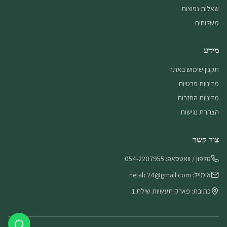
שאלות נפוצות
משלוחים
מידע
תקנון שימוש באתר
מדיניות פרטיות
מדיניות החזרות
הצהרת נגישות
צור קשר
טלפון / וואטסאפ: 054-2207955
אימייל: netalc24@gmail.com
כתובת: פארק תעשיות שילת 1