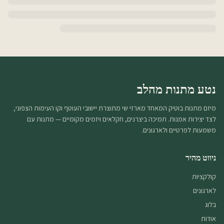
נטע מתנות מהלב
מיזם מתנות בוטיק המאחד מארזי שי מתוצרת יישובי העוטף וקו העימות הצפוני,
לצד יצירות אמנות. תמיכה ביצרנים, חקלאים ויזמים מקומיים — מתנות עם
משמעות לפרטיים ולארגונים.
ניווט מהיר
קולקציות
לארגונים
בלוג
אודות