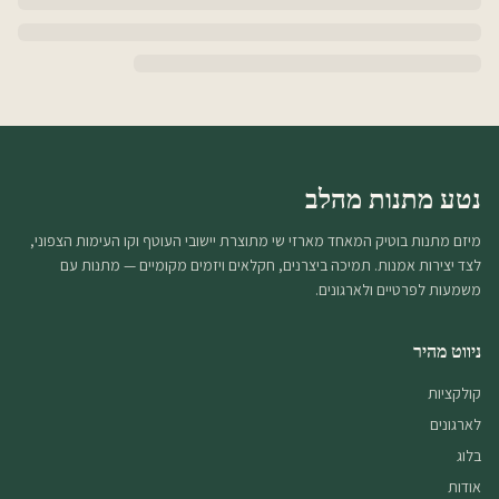
נטע מתנות מהלב
מיזם מתנות בוטיק המאחד מארזי שי מתוצרת יישובי העוטף וקו העימות הצפוני,
לצד יצירות אמנות. תמיכה ביצרנים, חקלאים ויזמים מקומיים — מתנות עם
משמעות לפרטיים ולארגונים.
ניווט מהיר
קולקציות
לארגונים
בלוג
אודות