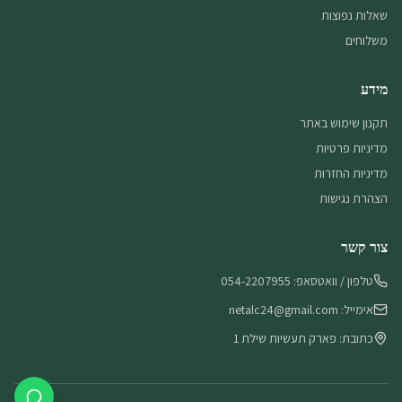
שאלות נפוצות
משלוחים
מידע
תקנון שימוש באתר
מדיניות פרטיות
מדיניות החזרות
הצהרת נגישות
צור קשר
טלפון / וואטסאפ: 054-2207955
אימייל: netalc24@gmail.com
כתובת: פארק תעשיות שילת 1