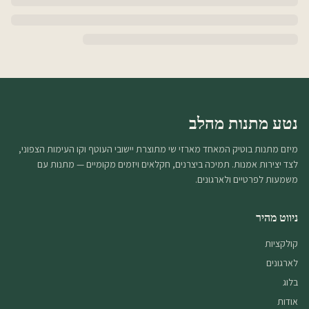
נטע מתנות מהלב
מיזם מתנות בוטיק המאחד מארזי שי מתוצרת יישובי העוטף וקו העימות הצפוני,
לצד יצירות אמנות. תמיכה ביצרנים, חקלאים ויזמים מקומיים — מתנות עם
משמעות לפרטיים ולארגונים.
ניווט מהיר
קולקציות
לארגונים
בלוג
אודות