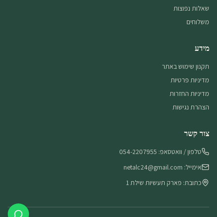
שאלות נפוצות
משלוחים
מידע
תקנון שימוש באתר
מדיניות פרטיות
מדיניות החזרות
הצהרת נגישות
צור קשר
טלפון / וואטסאפ: 054-2207955
אימייל: netalc24@gmail.com
כתובת: פארק תעשיות שילת 1