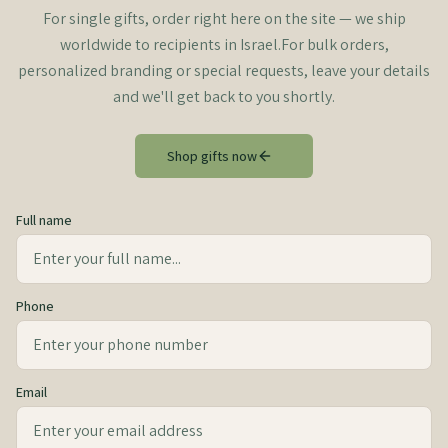
For single gifts, order right here on the site — we ship
worldwide to recipients in Israel.
For bulk orders,
personalized branding or special requests, leave your details
and we'll get back to you shortly.
Shop gifts now
Full name
Phone
Email