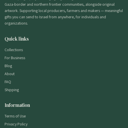
Gaza-border and northern frontier communities, alongside original
artwork. Supporting local producers, farmers and makers — meaningful
gifts you can send to Israel from anywhere, for individuals and
organizations.
Quick links
Collections
For Business
Blog
About
FAQ
Shipping
Information
Terms of Use
Privacy Policy